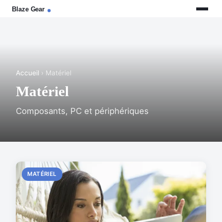
Accueil
› Matériel
Matériel
Composants, PC et périphériques
MATÉRIEL