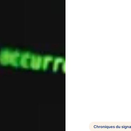
Chroniques du signal