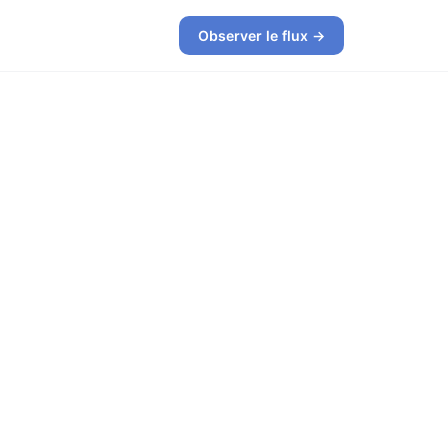
Observer le flux →