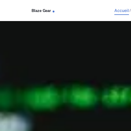
Accueil