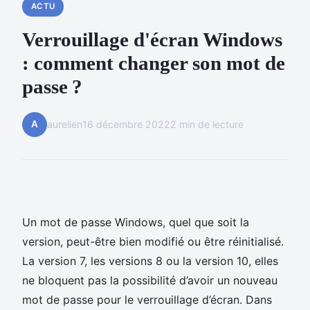
ACTU
Verrouillage d'écran Windows
: comment changer son mot de
passe ?
A
aurelien
16 décembre 2022
2 min de lecture
Un mot de passe Windows, quel que soit la
version, peut-être bien modifié ou être réinitialisé.
La version 7, les versions 8 ou la version 10, elles
ne bloquent pas la possibilité d’avoir un nouveau
mot de passe pour le verrouillage d’écran. Dans