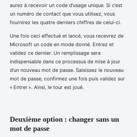
aurez à recevoir un code d’usage unique. Si c’est
un numéro de contact que vous utilisez, vous
fournirez les quatre derniers chiffres de celui-ci.
Une fois ceci effectué et lancé, vous recevrez de
Microsoft un code en mode donné. Entrez et
validez ce dernier. Un remplissage sera
indispensable dans ce processus de mise à jour
d’un nouveau mot de passe. Saisissez le nouveau
mot de passe, confirmez une fois puis validez sur
« Entrer ». Ainsi, le tour est joué.
Deuxième option : changer sans un
mot de passe