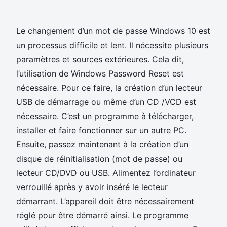
Le changement d’un mot de passe Windows 10 est
un processus difficile et lent. Il nécessite plusieurs
paramètres et sources extérieures. Cela dit,
l’utilisation de Windows Password Reset est
nécessaire. Pour ce faire, la création d’un lecteur
USB de démarrage ou même d’un CD /VCD est
nécessaire. C’est un programme à télécharger,
installer et faire fonctionner sur un autre PC.
Ensuite, passez maintenant à la création d’un
disque de réinitialisation (mot de passe) ou
lecteur CD/DVD ou USB. Alimentez l’ordinateur
verrouillé après y avoir inséré le lecteur
démarrant. L’appareil doit être nécessairement
réglé pour être démarré ainsi. Le programme