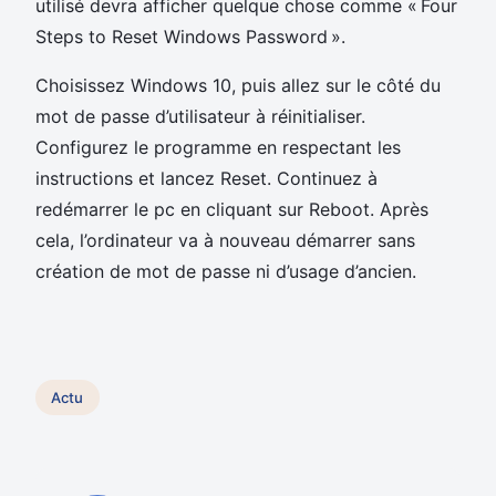
utilisé devra afficher quelque chose comme « Four
Steps to Reset Windows Password ».
Choisissez Windows 10, puis allez sur le côté du
mot de passe d’utilisateur à réinitialiser.
Configurez le programme en respectant les
instructions et lancez Reset. Continuez à
redémarrer le pc en cliquant sur Reboot. Après
cela, l’ordinateur va à nouveau démarrer sans
création de mot de passe ni d’usage d’ancien.
Actu