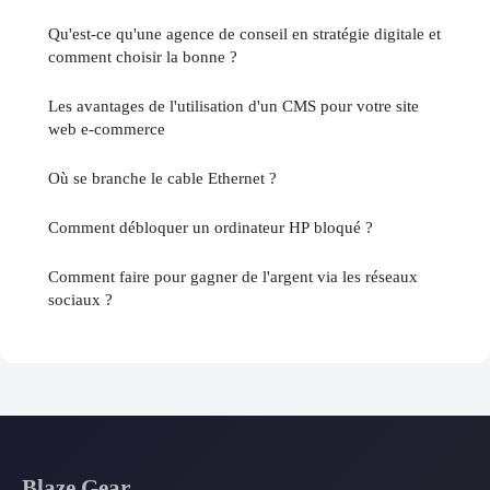
Qu'est-ce qu'une agence de conseil en stratégie digitale et
comment choisir la bonne ?
Les avantages de l'utilisation d'un CMS pour votre site
web e-commerce
Où se branche le cable Ethernet ?
Comment débloquer un ordinateur HP bloqué ?
Comment faire pour gagner de l'argent via les réseaux
sociaux ?
Blaze Gear