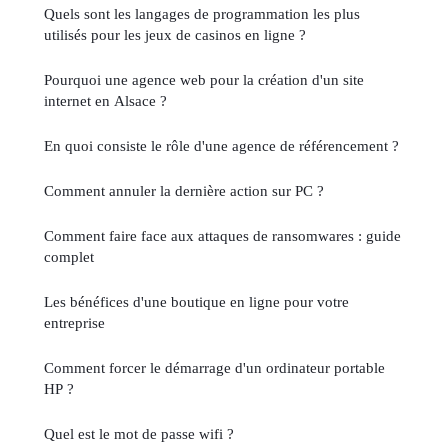
Quels sont les langages de programmation les plus
utilisés pour les jeux de casinos en ligne ?
Pourquoi une agence web pour la création d'un site
internet en Alsace ?
En quoi consiste le rôle d'une agence de référencement ?
Comment annuler la dernière action sur PC ?
Comment faire face aux attaques de ransomwares : guide
complet
Les bénéfices d'une boutique en ligne pour votre
entreprise
Comment forcer le démarrage d'un ordinateur portable
HP ?
Quel est le mot de passe wifi ?