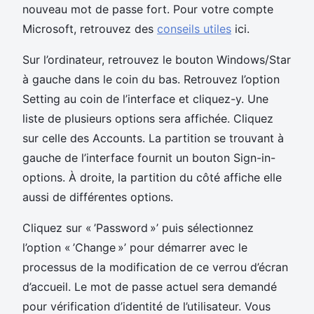
nouveau mot de passe fort. Pour votre compte
Microsoft, retrouvez des
conseils utiles
ici.
Sur l’ordinateur, retrouvez le bouton Windows/Star
à gauche dans le coin du bas. Retrouvez l’option
Setting au coin de l’interface et cliquez-y. Une
liste de plusieurs options sera affichée. Cliquez
sur celle des Accounts. La partition se trouvant à
gauche de l’interface fournit un bouton Sign-in-
options. À droite, la partition du côté affiche elle
aussi de différentes options.
Cliquez sur « ’Password »’ puis sélectionnez
l’option « ’Change »’ pour démarrer avec le
processus de la modification de ce verrou d’écran
d’accueil. Le mot de passe actuel sera demandé
pour vérification d’identité de l’utilisateur. Vous